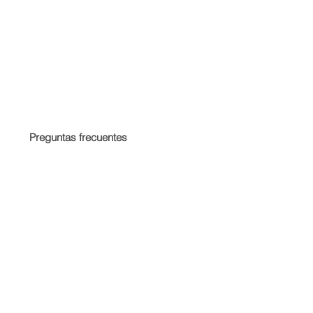
Preguntas frecuentes